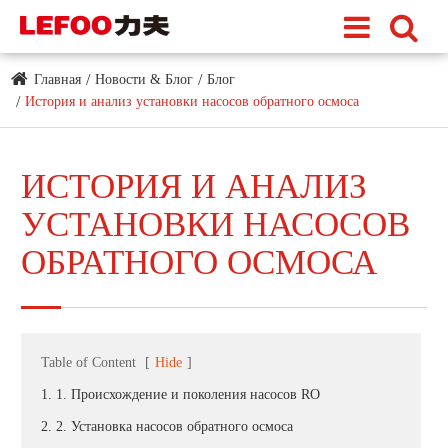
Главная
Новости & Блог
Блог
История и анализ установки насосов обратного осмоса
ИСТОРИЯ И АНАЛИЗ
УСТАНОВКИ НАСОСОВ
ОБРАТНОГО ОСМОСА
Table of Content
[
Hide
]
1. 1. Происхождение и поколения насосов RO
2. 2. Установка насосов обратного осмоса