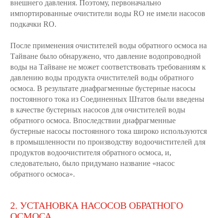
внешнего давления. Поэтому, первоначально
импортированные очистители воды RO не имели насосов
подкачки RO.
После применения очистителей воды обратного осмоса на
Тайване было обнаружено, что давление водопроводной
воды на Тайване не может соответствовать требованиям к
давлению воды продукта очистителей воды обратного
осмоса. В результате диафрагменные бустерные насосы
постоянного тока из Соединенных Штатов были введены
в качестве бустерных насосов для очистителей воды
обратного осмоса. Впоследствии диафрагменные
бустерные насосы постоянного тока широко используются
в промышленности по производству водоочистителей для
продуктов водоочистителя обратного осмоса, и,
следовательно, было придумано название «насос
обратного осмоса».
2. УСТАНОВКА НАСОСОВ ОБРАТНОГО
ОСМОСА