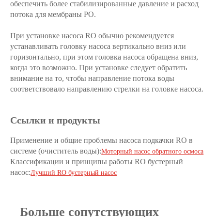
обеспечить более стабилизированные давление и расход
потока для мембраны РО.
При установке насоса RO обычно рекомендуется
устанавливать головку насоса вертикально вниз или
горизонтально, при этом головка насоса обращена вниз,
когда это возможно. При установке следует обратить
внимание на то, чтобы направление потока воды
соответствовало направлению стрелки на головке насоса.
Ссылки и продукты
Применение и общие проблемы насоса подкачки RO в
системе (очиститель воды):
Моторный насос обратного осмоса
Классификации и принципы работы RO бустерный
насос:
Лучший RO бустерный насос
Больше сопутствующих