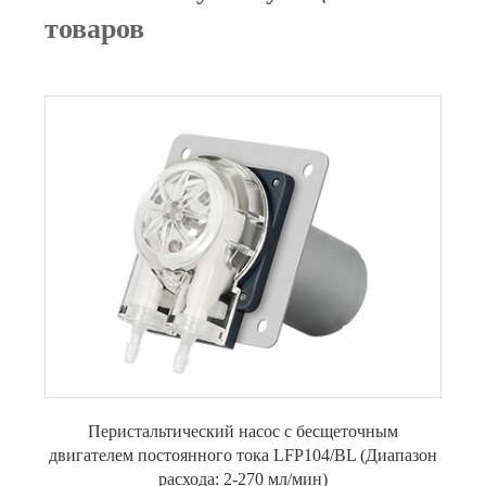
товаров
Перистальтический насос с бесщеточным
двигателем постоянного тока LFP104/BL (Диапазон
расхода: 2-270 мл/мин)