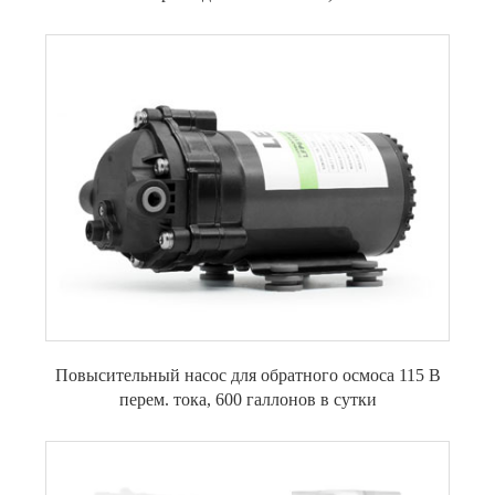
Повысительный насос для обратного осмоса 115 В
перем. тока, 600 галлонов в сутки