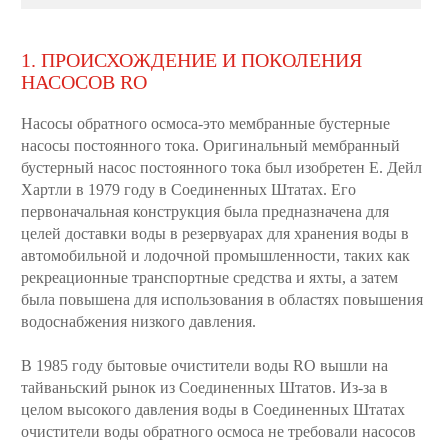
1. ПРОИСХОЖДЕНИЕ И ПОКОЛЕНИЯ
НАСОСОВ RO
Насосы обратного осмоса-это мембранные бустерные
насосы постоянного тока. Оригинальный мембранный
бустерный насос постоянного тока был изобретен E. Дейл
Хартли в 1979 году в Соединенных Штатах. Его
первоначальная конструкция была предназначена для
целей доставки воды в резервуарах для хранения воды в
автомобильной и лодочной промышленности, таких как
рекреационные транспортные средства и яхты, а затем
была повышена для использования в областях повышения
водоснабжения низкого давления.
В 1985 году бытовые очистители воды RO вышли на
тайваньский рынок из Соединенных Штатов. Из-за в
целом высокого давления воды в Соединенных Штатах
очистители воды обратного осмоса не требовали насосов