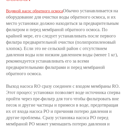
Обычно устанавливается на
Водяной насос обратного осмоса
оборудование для очистки воды обратного осмоса, и их
место установки должно находиться за предварительным
фильтром и перед мембраной обратного осмоса. По
крайней мере, его следует устанавливать после первого
фильтра предварительной очистки (полипропиленовый
хлопок). Если это не сельский район с отсутствием
давления воды или низким давлением воды (менее 1 кг),
рекомендуется устанавливать его за всеми
предварительными фильтрами и перед мембраной
обратного осмоса.
Выход насоса RO сразу соединен с входом мембраны RO.
Этот процесс установки позволяет воде источника сперва
пройти через пре-фильтр для того чтобы фильтровать вне
песок и другие частицы и примеси в воде, предотвращая
их от входа насоса РО и причиняя потерю давления и
другие проблемы. Сразу установка насоса РО перед
мембраной РО может уменьшить потерю давления и