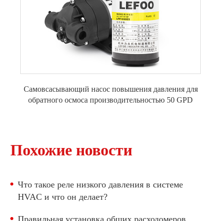
Самовсасывающий насос повышения давления для
обратного осмоса производительностью 50 GPD
Похожие новости
Что такое реле низкого давления в системе
HVAC и что он делает?
Правильная установка общих расходомеров