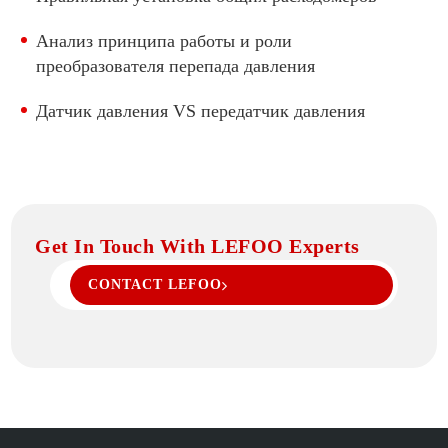
Анализ принципа работы и роли
преобразователя перепада давления
Датчик давления VS передатчик давления
Get In Touch With LEFOO Experts
CONTACT LEFOO