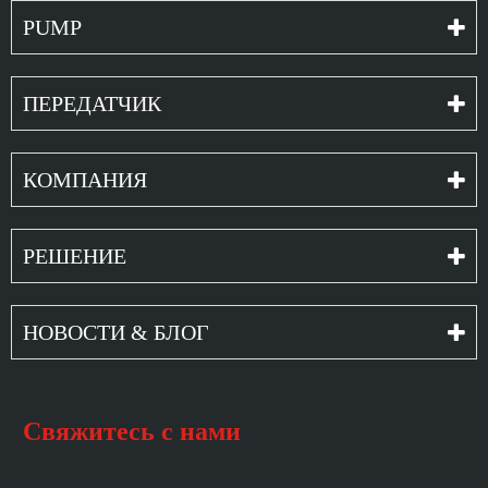
PUMP
ПЕРЕДАТЧИК
КОМПАНИЯ
РЕШЕНИЕ
НОВОСТИ & БЛОГ
Свяжитесь с нами