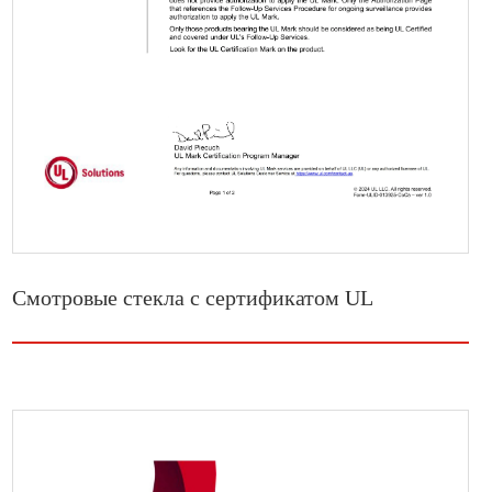
Смотровые стекла с сертификатом UL