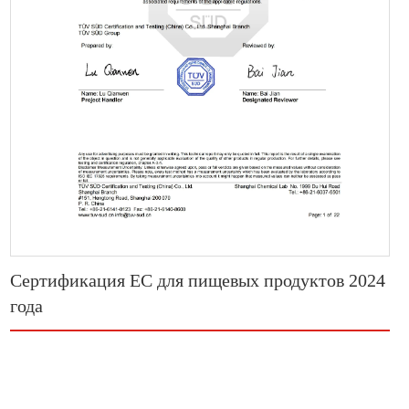
Сертификация ЕС для пищевых продуктов 2024
года