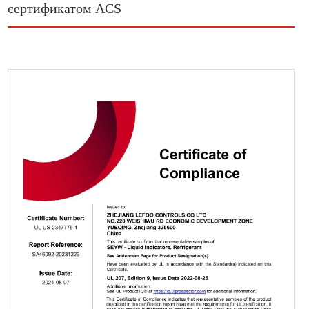
сертификатом ACS