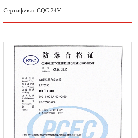
Сертификат CQC 24V