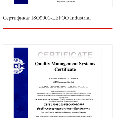
Сертификат ISO9001-LEFOO Industrial