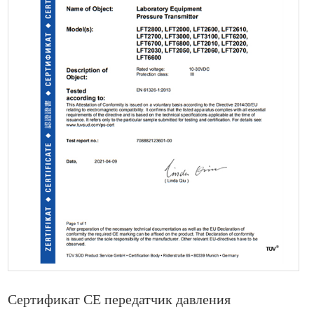
Сертификат CE передатчик давления