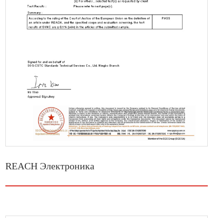
REACH Электроника