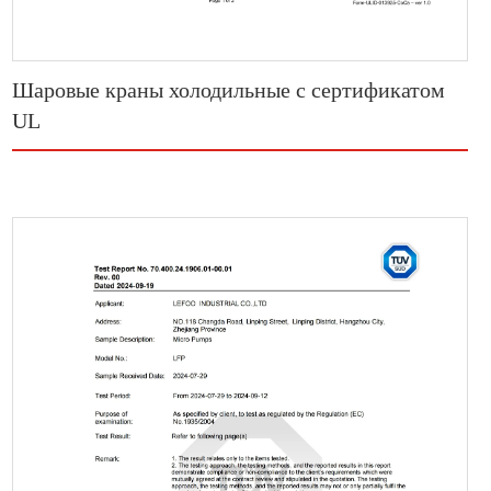
Шаровые краны холодильные с сертификатом
UL