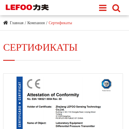
Главная
Компания
Сертификаты
СЕРТИФИКАТЫ