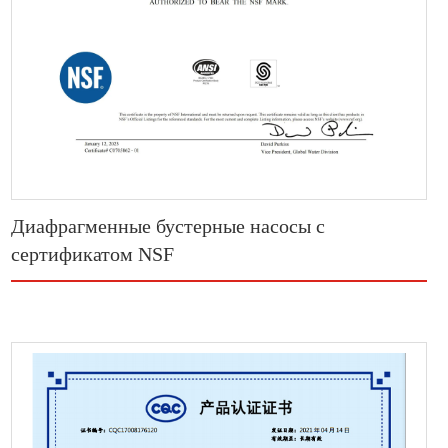
Диафрагменные бустерные насосы с
сертификатом NSF