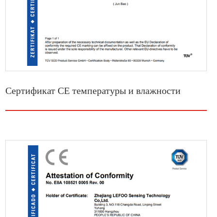
Сертификат CE температуры и влажности