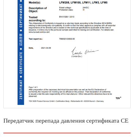
Передатчик перепада давления сертификата CE