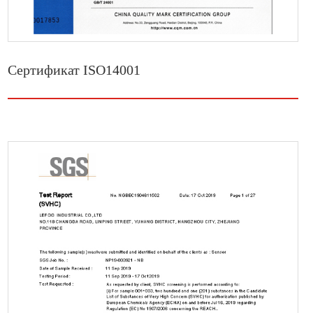
Сертификат ISO14001