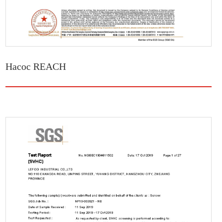
Насос REACH