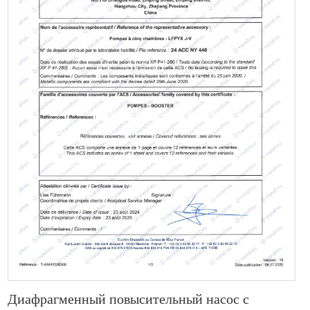
Диафрагменный повысительный насос с