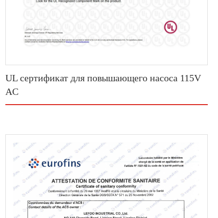
UL сертификат для повышающего насоса 115V
AC