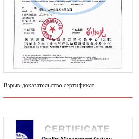
Взрыв-доказательство сертификат