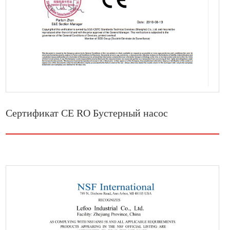
Сертификат CE RO Бустерный насос