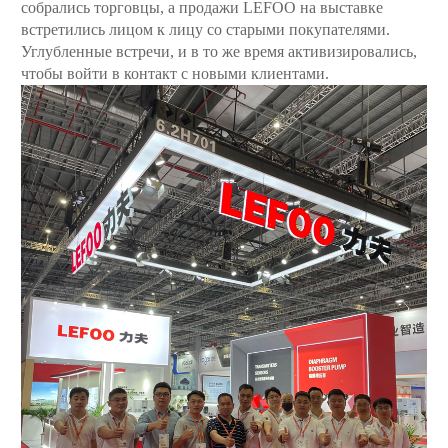
собрались торговцы, а продажи LEFOO на выставке
встретились лицом к лицу со старыми покупателями.
Углубленные встречи, и в то же время активизировались,
чтобы войти в контакт с новыми клиентами.