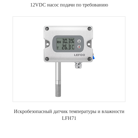
12VDC насос подачи по требованию
Искробезопасный датчик температуры и влажности
LFH71