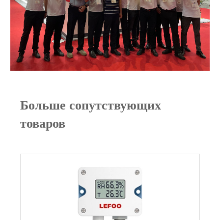
Больше сопутствующих
товаров