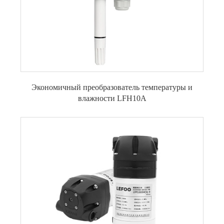
Экономичный преобразователь температуры и
влажности LFH10A