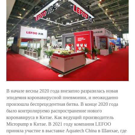
В начале весны 2020 года внезапно разразилась новая
эпидемия коронавирусной пневмонии, и неожиданно
произошла беспрецедентная битва. В конце 2020 года
было контролируемо распространение нового
коронавируса в Китае. Как ведущий производитель
Micropump в Китае. В 2021 году компания LEFOO
приняла участие в выставке Aquatech China в Шанхае, где