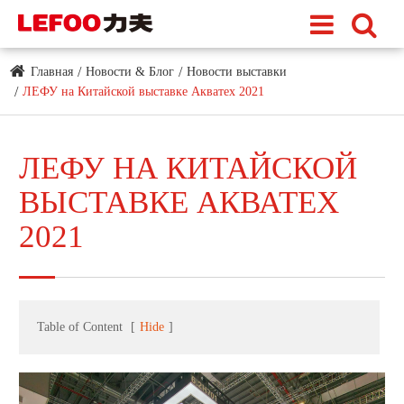
Главная
Новости & Блог
Новости выставки
ЛЕФУ на Китайской выставке Акватех 2021
ЛЕФУ НА КИТАЙСКОЙ
ВЫСТАВКЕ АКВАТЕХ
2021
Table of Content
[
Hide
]