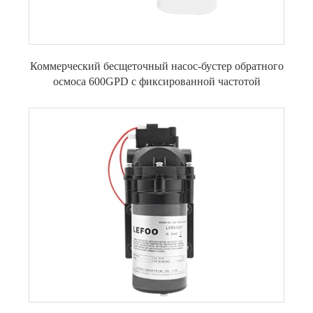
Коммерческий бесщеточный насос-бустер обратного
осмоса 600GPD с фиксированной частотой