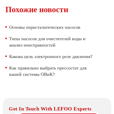
Похожие новости
Основы перистальтических насосов
Типы насосов для очистителей воды и
анализ неисправностей
Какова цель электронного реле давления?
Как правильно выбрать прессостат для
вашей системы ОВиК?
Get In Touch With LEFOO Experts