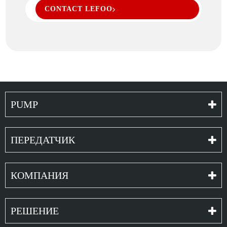
CONTACT LEFOO
PUMP
ПЕРЕДАТЧИК
КОМПАНИЯ
РЕШЕНИЕ