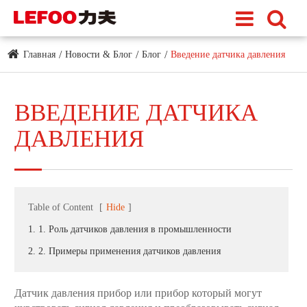
Главная
Новости & Блог
Блог
Введение датчика давления
ВВЕДЕНИЕ ДАТЧИКА
ДАВЛЕНИЯ
Table of Content
[
Hide
]
1. 1. Роль датчиков давления в промышленности
2. 2. Примеры применения датчиков давления
Датчик давления прибор или прибор который могут