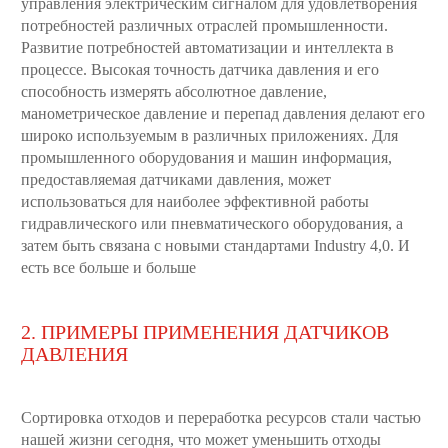
управления электрическим сигналом для удовлетворения
потребностей различных отраслей промышленности.
Развитие потребностей автоматизации и интеллекта в
процессе. Высокая точность датчика давления и его
способность измерять абсолютное давление,
манометрическое давление и перепад давления делают его
широко используемым в различных приложениях. Для
промышленного оборудования и машин информация,
предоставляемая датчиками давления, может
использоваться для наиболее эффективной работы
гидравлического или пневматического оборудования, а
затем быть связана с новыми стандартами Industry 4,0. И
есть все больше и больше
2. ПРИМЕРЫ ПРИМЕНЕНИЯ ДАТЧИКОВ
ДАВЛЕНИЯ
Сортировка отходов и переработка ресурсов стали частью
нашей жизни сегодня, что может уменьшить отходы