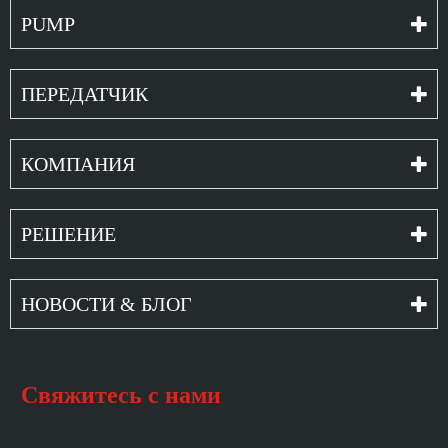
PUMP
ПЕРЕДАТЧИК
КОМПАНИЯ
РЕШЕНИЕ
НОВОСТИ & БЛОГ
Свяжитесь с нами