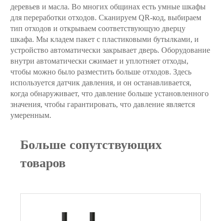
деревьев и масла. Во многих общинах есть умные шкафы
для переработки отходов. Сканируем QR-код, выбираем
тип отходов и открываем соответствующую дверцу
шкафа. Мы кладем пакет с пластиковыми бутылками, и
устройство автоматически закрывает дверь. Оборудование
внутри автоматически сжимает и уплотняет отходы,
чтобы можно было разместить больше отходов. Здесь
используется датчик давления, и он останавливается,
когда обнаруживает, что давление больше установленного
значения, чтобы гарантировать, что давление является
умеренным.
Больше сопутствующих
товаров