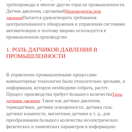
трубопроводы и многие другие отрасли промышленности.
Датчик давления, сделанный
Производитель реле
Пытается удовлетворить требования
давления
централизованного обнаружения и управления системами
автоматизации и поэтому широко используется в
промышленном производстве.
1. РОЛЬ ДАТЧИКОВ ДАВЛЕНИЯ В
ПРОМЫШЛЕННОСТИ
В управлении промышленными процессами
компьютерные технологии были относительно зрелыми, и
информация, которую необходимо собрать, растет.
Процесс производства требует большого количества
Типы
, Такие как датчики давления,
датчиков давления
термодатчики, датчики освещенности, датчики газа,
датчики влажности, магнитные датчики и т. д., для
преобразования большого количества неэлектрических
физических и химических параметров в информацию